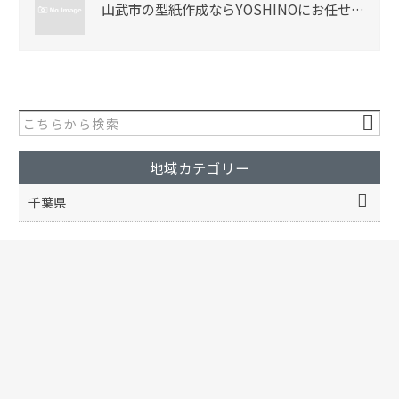
山武市の型紙作成ならYOSHINOにお任せ…
地域カテゴリー
千葉県