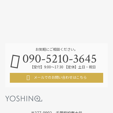
お気軽にご相談ください。
090-5210-3645
【受付】9:00～17:30 【定休】土日・祝日
メールでのお問い合わせはこちら
〒277-0902 千葉県柏市大井