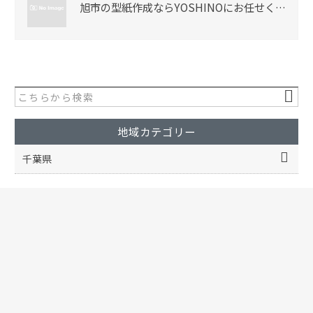
旭市の型紙作成ならYOSHINOにお任せく…
地域カテゴリー
千葉県