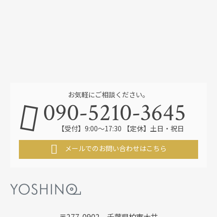
お気軽にご相談ください。
090-5210-3645
【受付】9:00～17:30 【定休】土日・祝日
メールでのお問い合わせはこちら
〒277-0902 千葉県柏市大井