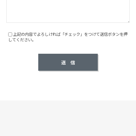
上記の内容でよろしければ「チェック」をつけて送信ボタンを押
してください。