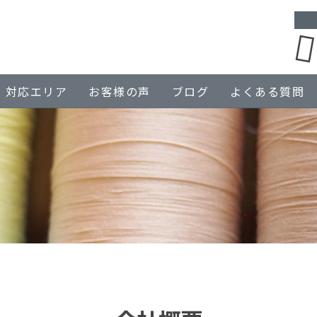
対応エリア
お客様の声
ブログ
よくある質問