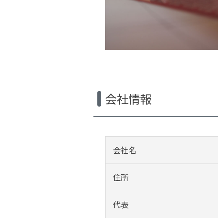
会社情報
会社名
住所
代表