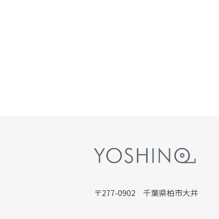
〒277-0902 千葉県柏市大井