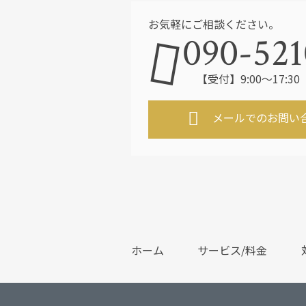
お気軽にご相談ください。
090-521
【受付】9:00～17:
メールでのお問い
ホーム
サービス/料金