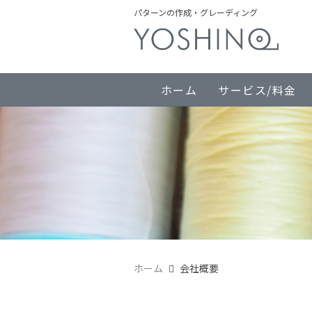
パターンの作成・グレーディング
ホーム
サービス/料金
ホーム
会社概要