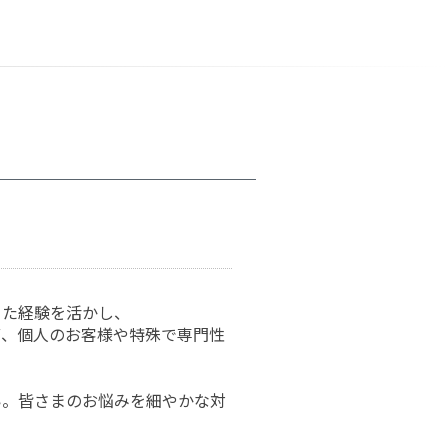
きた経験を活かし、
ず、個人のお客様や特殊で専門性
い。皆さまのお悩みを細やかな対