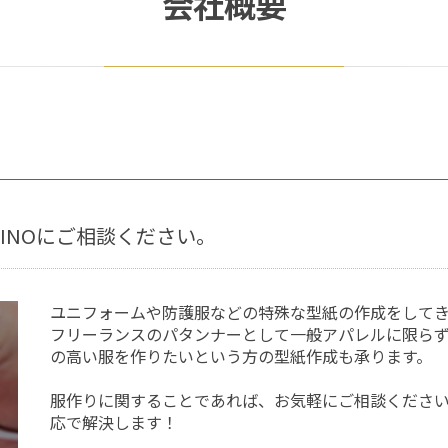
会社概要
HINOにご相談ください。
ユニフォームや防護服などの特殊な型紙の作成をして
フリーランスのパタンナーとして一般アパレルに限ら
の高い服を作りたいという方の型紙作成も承ります。
服作りに関することであれば、お気軽にご相談くださ
応で解決します！