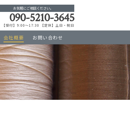
お気軽にご相談ください。
090-5210-3645
【受付】9:00～17:30 【定休】土日・祝日
会社概要
お問い合わせ