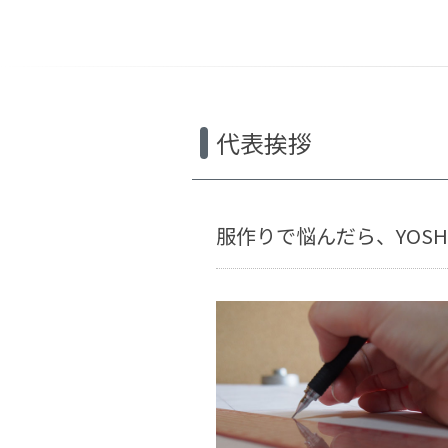
代表挨拶
服作りで悩んだら、YOS