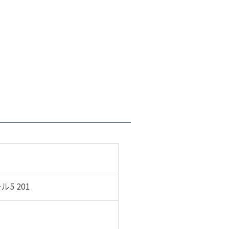
ル5 201