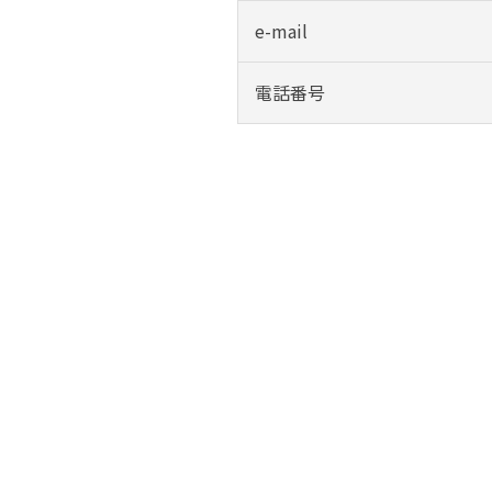
e-mail
電話番号