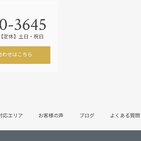
0-3645
30 【定休】土日・祝日
合わせはこちら
対応エリア
お客様の声
ブログ
よくある質問