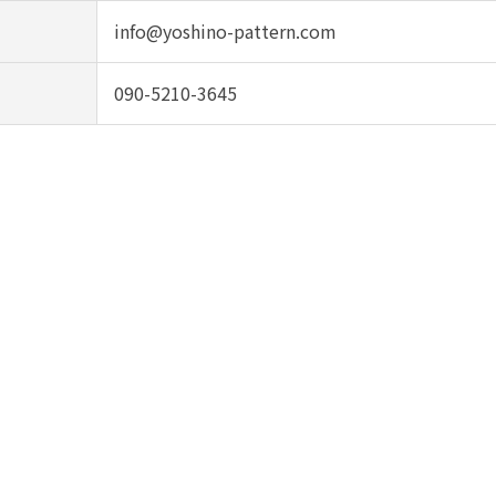
info@yoshino-pattern.com
090-5210-3645