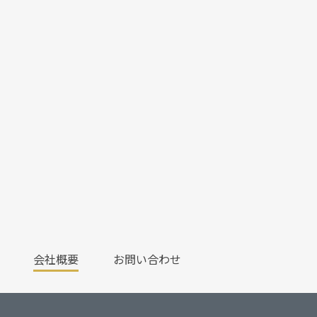
会社概要
お問い合わせ