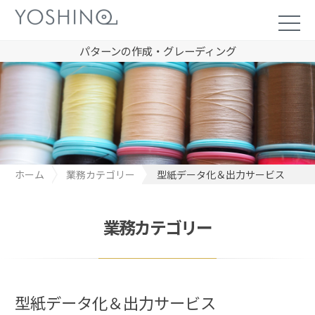
パターンの作成・グレーディング
ホーム
業務カテゴリー
型紙データ化＆出力サービス
業務カテゴリー
型紙データ化＆出力サービス