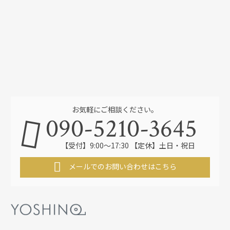
お気軽にご相談ください。
090-5210-3645
【受付】9:00～17:30 【定休】土日・祝日
メールでのお問い合わせはこちら