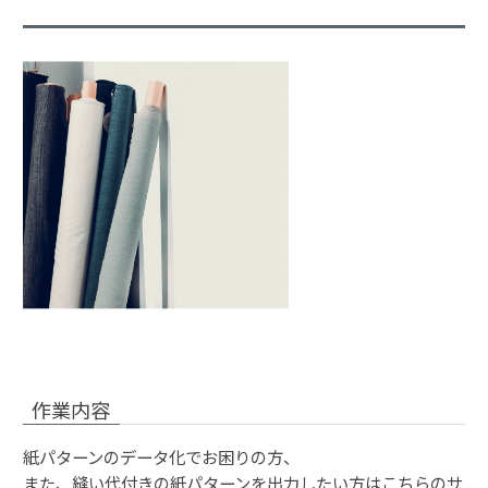
作業内容
紙パターンのデータ化でお困りの方、
また、縫い代付きの紙パターンを出力したい方はこちらのサ