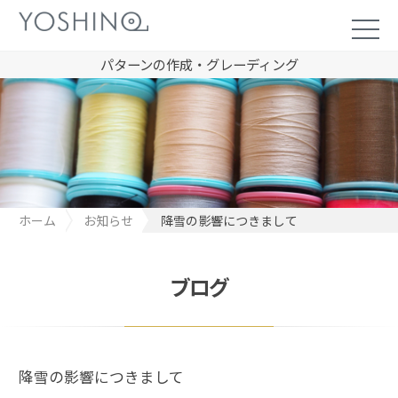
パターンの作成・グレーディング
ホーム
お知らせ
降雪の影響につきまして
ブログ
降雪の影響につきまして