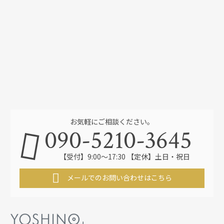
お気軽にご相談ください。
090-5210-3645
【受付】9:00～17:30 【定休】土日・祝日
メールでのお問い合わせはこちら