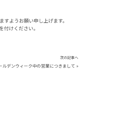
ますようお願い申し上げます。
を付けください。
次の記事へ
ールデンウィーク中の営業につきまして
»