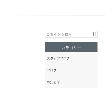
カテゴリー
スタッフブログ
ブログ
お知らせ