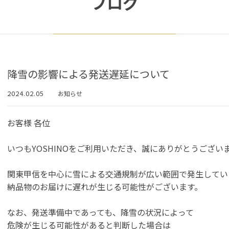
ブログ
降雪の影響による発送遅延について
2024.02.05
お知らせ
お客様 各位
いつもYOSHINOをご利用いただき、誠にありがとうござい
関東甲信を中心に雪による交通規制が広い範囲で発生してい
納品物のお届けに遅れが生じる可能性がございます。
なお、発送準備中であっても、降雪の状況によって
危険が生じる可能性があると判断した場合は