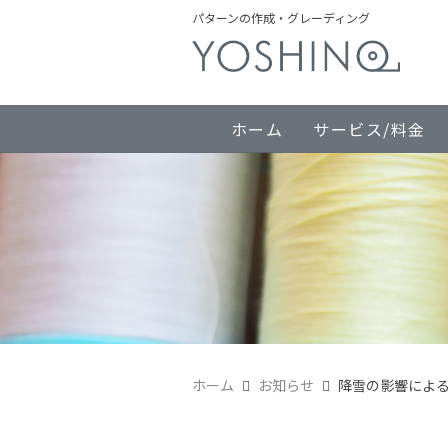
パターンの作成・グレーディング
ホーム
サービス/料金
ホーム
お知らせ
降雪の影響によ