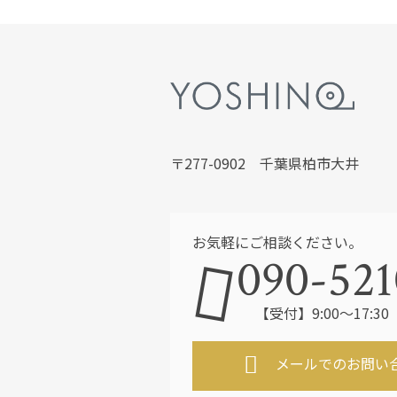
〒277-0902 千葉県柏市大井
お気軽にご相談ください。
090-521
【受付】9:00～17:
メールでのお問い