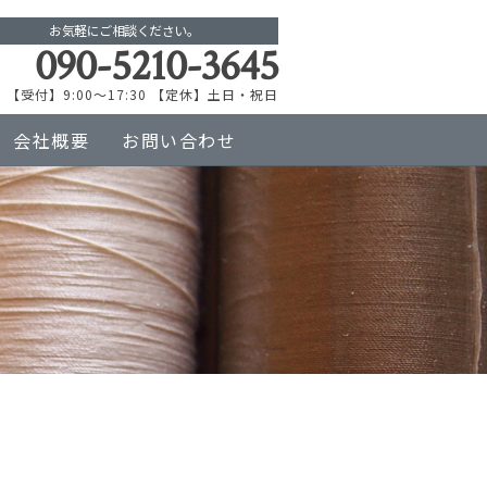
お気軽にご相談ください。
090-5210-3645
【受付】9:00～17:30 【定休】土日・祝日
会社概要
お問い合わせ