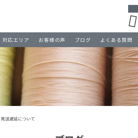
対応エリア
お客様の声
ブログ
よくある質問
る発送遅延について