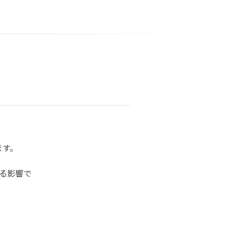
ます。
る影響で