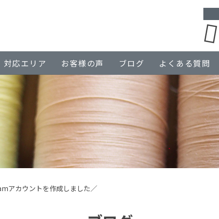
対応エリア
お客様の声
ブログ
よくある質問
agramアカウントを作成しました／