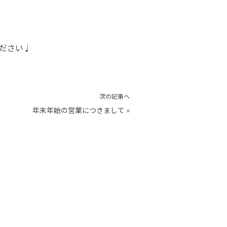
ださい♩
次の記事へ
年末年始の営業につきまして
»