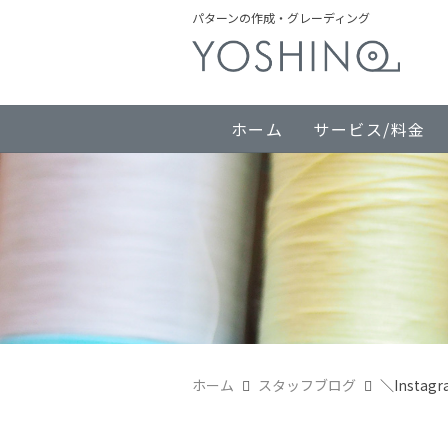
パターンの作成・グレーディング
ホーム
サービス/料金
ホーム
スタッフブログ
＼Inst