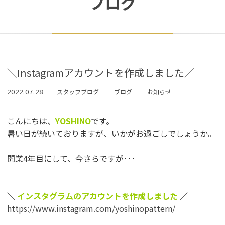
ブログ
＼Instagramアカウントを作成しました／
2022.07.28
スタッフブログ
ブログ
お知らせ
こんにちは、
YOSHINO
です。
暑い日が続いておりますが、いかがお過ごしでしょうか。
開業4年目にして、今さらですが･･･
＼
インスタグラムのアカウントを作成しました
／
https://www.instagram.com/yoshinopattern/