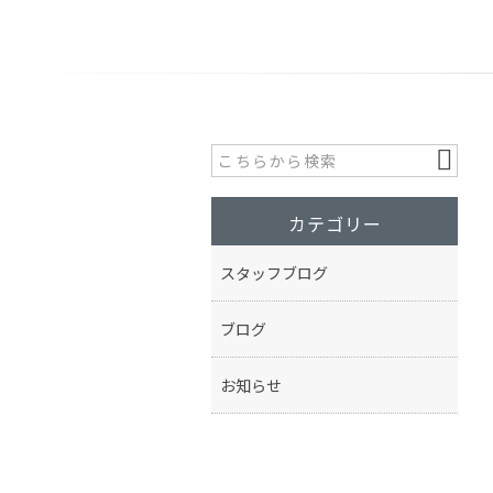
カテゴリー
スタッフブログ
ブログ
お知らせ