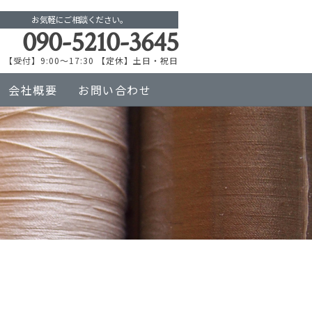
お気軽にご相談ください。
090-5210-3645
【受付】9:00～17:30 【定休】土日・祝日
会社概要
お問い合わせ