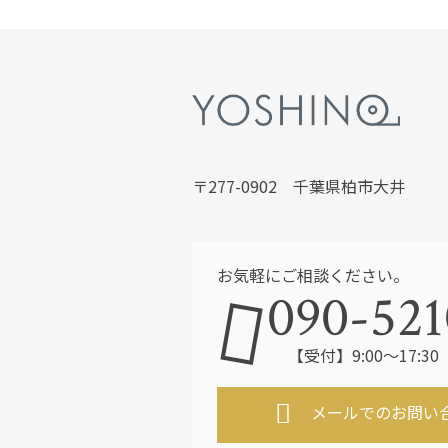
〒277-0902 千葉県柏市大井
お気軽にご相談ください。
090-521
【受付】9:00～17:
メールでのお問い